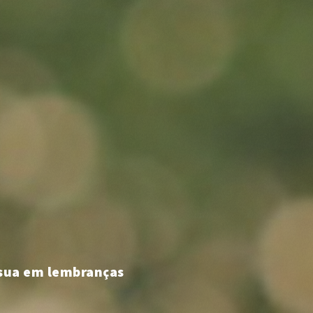
 sua em lembranças