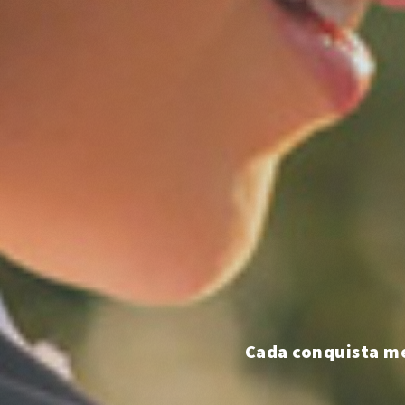
Cada conquista me